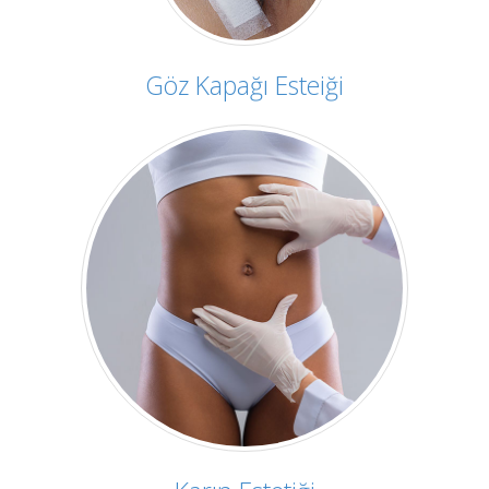
Göz Kapağı Esteiği