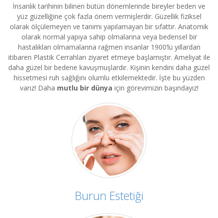
İnsanlık tarihinin bilinen bütün dönemlerinde bireyler beden ve
yüz güzelliğine çok fazla önem vermişlerdir. Güzellik fiziksel
olarak ölçülemeyen ve tanımı yapılamayan bir sıfattır. Anatomik
olarak normal yapıya sahip olmalarına veya bedensel bir
hastalıkları olmamalarına rağmen insanlar 1900’lü yıllardan
itibaren Plastik Cerrahları ziyaret etmeye başlamıştır. Ameliyat ile
daha güzel bir bedene kavuşmuşlardır. Kişinin kendini daha güzel
hissetmesi ruh sağlığını olumlu etkilemektedir. İşte bu yüzden
varız! Daha
mutlu bir dünya
için görevimizin başındayız!
Burun Estetiği