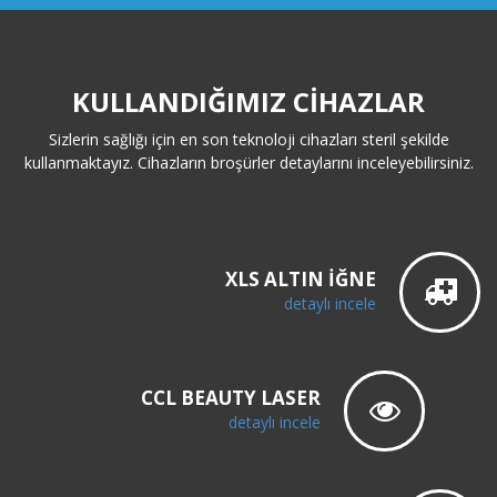
KULLANDIĞIMIZ CIHAZLAR
Sizlerin sağlığı için en son teknoloji cihazları steril şekilde
kullanmaktayız. Cihazların broşürler detaylarını inceleyebilirsiniz.
XLS ALTIN İĞNE
detaylı incele
CCL BEAUTY LASER
detaylı incele