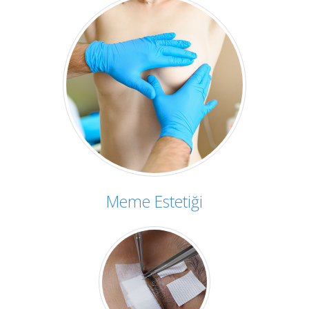
Meme Estetiği