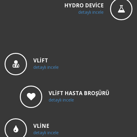
HYDRO DEVICE
detaylı incele
VLIFT
detaylı incele
VLIFT HASTA BROŞÜRÜ
detaylı incele
VLINE
detaylı incele